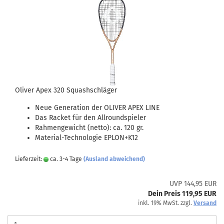
Oliver Apex 320 Squashschläger
Neue Generation der OLIVER APEX LINE
Das Racket für den Allroundspieler
Rahmengewicht (netto): ca. 120 gr.
Material-Technologie EPLON+K12
Lieferzeit:
ca. 3-4 Tage
(Ausland abweichend)
UVP 144,95 EUR
Dein Preis 119,95 EUR
inkl. 19% MwSt. zzgl.
Versand