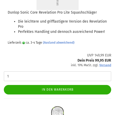
Dunlop Sonic Core Revelation Pro Lite Squashschläger
Die leichtere und grifflastigere Version des Revelation
Pro
Perfektes Handling und dennoch ausreichend Power!
Lieferzeit:
ca. 3-4 Tage
(Ausland abweichend)
UVP 149,99 EUR
Dein Preis 99,95 EUR
inkl. 19% MwSt. zzgl.
Versand
IN DEN WARENKORB