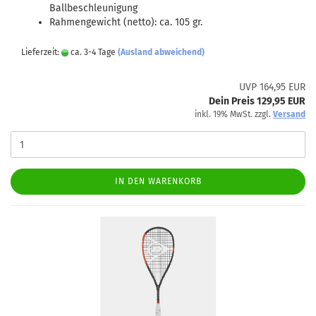
Ballbeschleunigung
Rahmengewicht (netto): ca. 105 gr.
Lieferzeit:
ca. 3-4 Tage
(Ausland abweichend)
UVP 164,95 EUR
Dein Preis 129,95 EUR
inkl. 19% MwSt. zzgl.
Versand
IN DEN WARENKORB