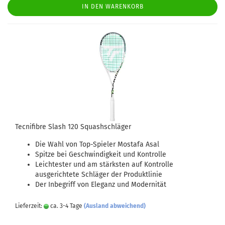
IN DEN WARENKORB
Tecnifibre Slash 120 Squashschläger
Die Wahl von Top-Spieler Mostafa Asal
Spitze bei Geschwindigkeit und Kontrolle
Leichtester und am stärksten auf Kontrolle
ausgerichtete Schläger der Produktlinie
Der Inbegriff von Eleganz und Modernität
Lieferzeit:
ca. 3-4 Tage
(Ausland abweichend)