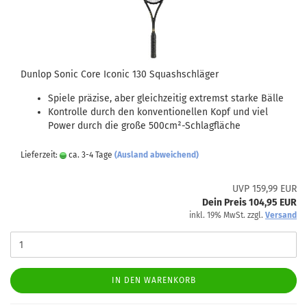
Dunlop Sonic Core Iconic 130 Squashschläger
Spiele präzise, aber gleichzeitig extremst starke Bälle
Kontrolle durch den konventionellen Kopf und viel
Power durch die große 500cm²-Schlagfläche
Lieferzeit:
ca. 3-4 Tage
(Ausland abweichend)
UVP 159,99 EUR
Dein Preis 104,95 EUR
inkl. 19% MwSt. zzgl.
Versand
IN DEN WARENKORB