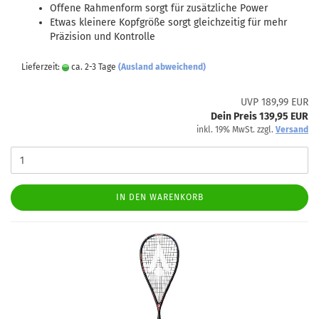
Offene Rahmenform sorgt für zusätzliche Power
Etwas kleinere Kopfgröße sorgt gleichzeitig für mehr
Präzision und Kontrolle
Lieferzeit:
ca. 2-3 Tage
(Ausland abweichend)
UVP 189,99 EUR
Dein Preis 139,95 EUR
inkl. 19% MwSt. zzgl.
Versand
IN DEN WARENKORB