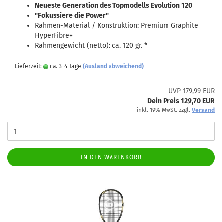
Neueste Generation des Topmodells Evolution 120
"Fokussiere die Power"
Rahmen-Material / Konstruktion: Premium Graphite
HyperFibre+
Rahmengewicht (netto): ca. 120 gr. *
Lieferzeit:
ca. 3-4 Tage
(Ausland abweichend)
UVP 179,99 EUR
Dein Preis 129,70 EUR
inkl. 19% MwSt. zzgl.
Versand
IN DEN WARENKORB