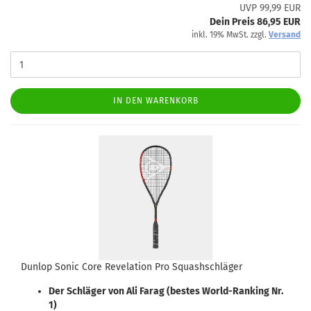
UVP 99,99 EUR
Dein Preis 86,95 EUR
inkl. 19% MwSt. zzgl.
Versand
IN DEN WARENKORB
Dunlop Sonic Core Revelation Pro Squashschläger
Der Schläger von Ali Farag (bestes World-Ranking Nr.
1)