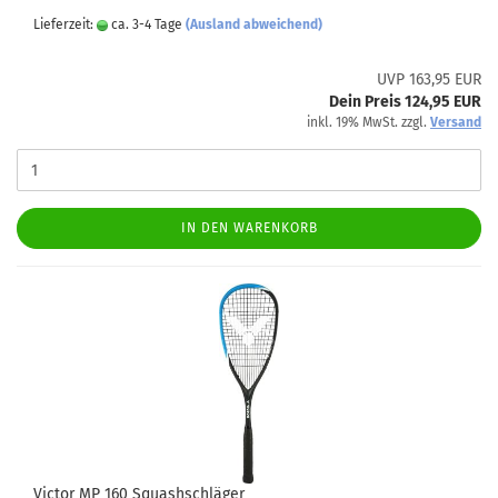
Lieferzeit:
ca. 3-4 Tage
(Ausland abweichend)
UVP 163,95 EUR
Dein Preis 124,95 EUR
inkl. 19% MwSt. zzgl.
Versand
IN DEN WARENKORB
Victor MP 160 Squashschläger