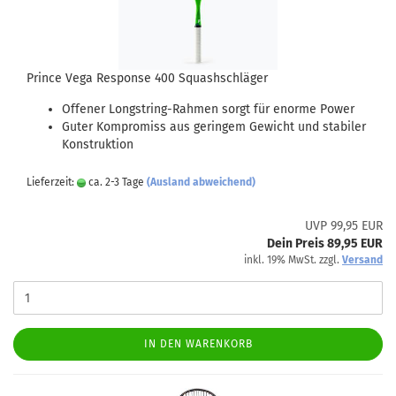
Prince Vega Response 400 Squashschläger
Offener Longstring-Rahmen sorgt für enorme Power
Guter Kompromiss aus geringem Gewicht und stabiler
Konstruktion
Lieferzeit:
ca. 2-3 Tage
(Ausland abweichend)
UVP 99,95 EUR
Dein Preis 89,95 EUR
inkl. 19% MwSt. zzgl.
Versand
IN DEN WARENKORB