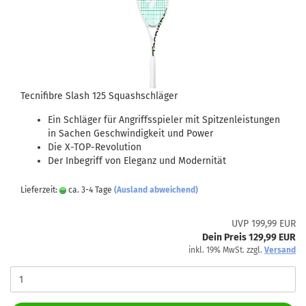
Tecnifibre Slash 125 Squashschläger
Ein Schläger für Angriffsspieler mit Spitzenleistungen
in Sachen Geschwindigkeit und Power
Die X-TOP-Revolution
Der Inbegriff von Eleganz und Modernität
Lieferzeit:
ca. 3-4 Tage
(Ausland abweichend)
UVP 199,99 EUR
Dein Preis 129,99 EUR
inkl. 19% MwSt. zzgl.
Versand