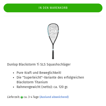
IN DEN WARENKORB
Dunlop Blackstorm Ti SLS Squashschläger
Pure Kraft und Beweglichkeit!
Die "Superleicht"-Variante des erfolgreichen
Blackstorm Titanium
Rahmengewicht (netto): ca. 120 gr.
Lieferzeit:
ca. 3-4 Tage
(Ausland abweichend)