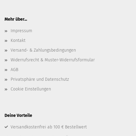
Mehr über...
Impressum
Kontakt
Versand- & Zahlungsbedingungen
Widerrufsrecht & Muster-Widerrufsformular
AGB
Privatsphäre und Datenschutz
Cookie Einstellungen
Deine Vorteile
Versandkostenfrei ab 100 € Bestellwert