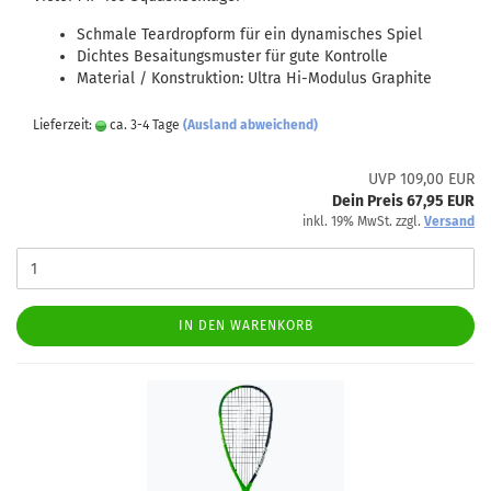
Schmale Teardropform für ein dynamisches Spiel
Dichtes Besaitungsmuster für gute Kontrolle
Material / Konstruktion: Ultra Hi-Modulus Graphite
Lieferzeit:
ca. 3-4 Tage
(Ausland abweichend)
UVP 109,00 EUR
Dein Preis 67,95 EUR
inkl. 19% MwSt. zzgl.
Versand
IN DEN WARENKORB