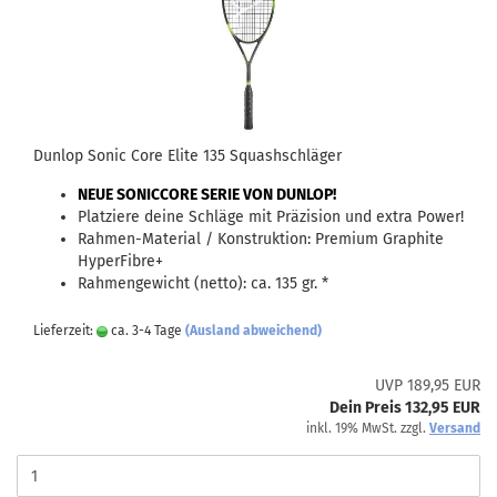
Dunlop Sonic Core Elite 135 Squashschläger
NEUE SONICCORE SERIE VON DUNLOP!
Platziere deine Schläge mit Präzision und extra Power!
Rahmen-Material / Konstruktion: Premium Graphite
HyperFibre+
Rahmengewicht (netto): ca. 135 gr. *
Lieferzeit:
ca. 3-4 Tage
(Ausland abweichend)
UVP 189,95 EUR
Dein Preis 132,95 EUR
inkl. 19% MwSt. zzgl.
Versand