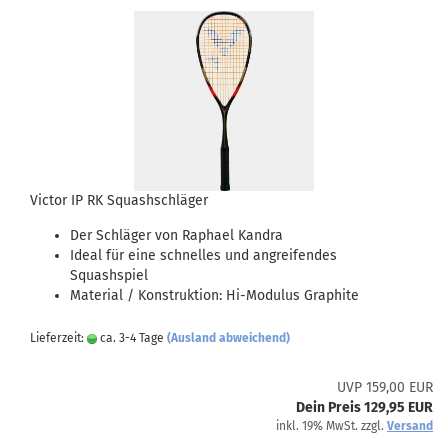
Victor IP RK Squashschläger
Der Schläger von Raphael Kandra
Ideal für eine schnelles und angreifendes
Squashspiel
Material / Konstruktion: Hi-Modulus Graphite
Lieferzeit:
ca. 3-4 Tage
(Ausland abweichend)
UVP 159,00 EUR
Dein Preis 129,95 EUR
inkl. 19% MwSt. zzgl.
Versand