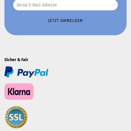
Sicher & Fair