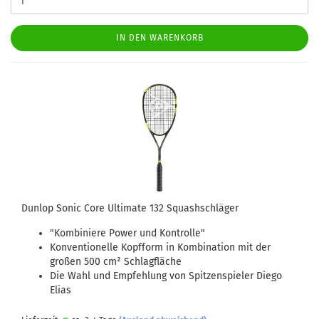
IN DEN WARENKORB
Dunlop Sonic Core Ultimate 132 Squashschläger
"Kombiniere Power und Kontrolle"
Konventionelle Kopfform in Kombination mit der
großen 500 cm² Schlagfläche
Die Wahl und Empfehlung von Spitzenspieler Diego
Elias