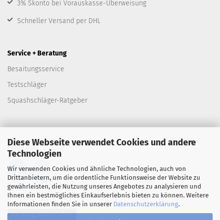
3% Skonto bei Vorauskasse-Überweisung
Schneller Versand per DHL
Service + Beratung
Besaitungsservice
Testschläger
Squashschläger-Ratgeber
Diese Webseite verwendet Cookies und andere
Folge uns
Technologien
Wir verwenden Cookies und ähnliche Technologien, auch von
Drittanbietern, um die ordentliche Funktionsweise der Website zu
gewährleisten, die Nutzung unseres Angebotes zu analysieren und
Ihnen ein bestmögliches Einkaufserlebnis bieten zu können. Weitere
Informationen finden Sie in unserer
Datenschutzerklärung
.
Vertrag widerrufen