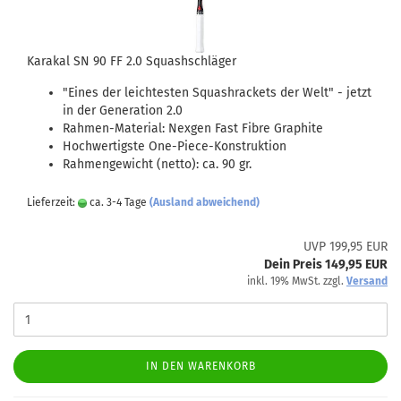
Karakal SN 90 FF 2.0 Squashschläger
"Eines der leichtesten Squashrackets der Welt" - jetzt
in der Generation 2.0
Rahmen-Material: Nexgen Fast Fibre Graphite
Hochwertigste One-Piece-Konstruktion
Rahmengewicht (netto): ca. 90 gr.
Lieferzeit:
ca. 3-4 Tage
(Ausland abweichend)
UVP 199,95 EUR
Dein Preis 149,95 EUR
inkl. 19% MwSt. zzgl.
Versand
IN DEN WARENKORB