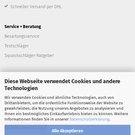
Schneller Versand per DHL
Service + Beratung
Besaitungsservice
Testschläger
Squashschläger-Ratgeber
Diese Webseite verwendet Cookies und andere
Folge uns
Technologien
Wir verwenden Cookies und ähnliche Technologien, auch von
Drittanbietern, um die ordentliche Funktionsweise der Website zu
gewährleisten, die Nutzung unseres Angebotes zu analysieren und
Ihnen ein bestmögliches Einkaufserlebnis bieten zu können. Weitere
Informationen finden Sie in unserer
Datenschutzerklärung
.
Vertrag widerrufen
Alle Akzeptieren