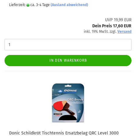
Lieferzeit:
ca. 3-4 Tage
(Ausland abweichend)
UVP 19,99 EUR
Dein Preis 17,60 EUR
inkl. 19% MwSt. zzgl.
Versand
IN DEN WARENKORB
Donic Schildkröt Tischtennis Ersatzbelag QRC Level 3000