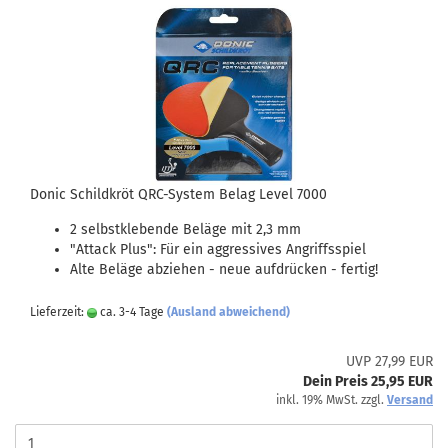
Donic Schildkröt QRC-System Belag Level 7000
2 selbstklebende Beläge mit 2,3 mm
"Attack Plus": Für ein aggressives Angriffsspiel
Alte Beläge abziehen - neue aufdrücken - fertig!
Lieferzeit:
ca. 3-4 Tage
(Ausland abweichend)
UVP 27,99 EUR
Dein Preis 25,95 EUR
inkl. 19% MwSt. zzgl.
Versand