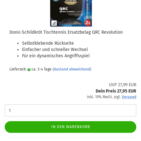
Donic-Schildkröt Tischtennis Ersatzbelag QRC Revolution
Selbstklebende Rückseite
Einfacher und schneller Wechsel
Für ein dynamisches Angriffsspiel
Lieferzeit:
ca. 3-4 Tage
(Ausland abweichend)
UVP 27,99 EUR
Dein Preis 27,95 EUR
inkl. 19% MwSt. zzgl.
Versand
IN DEN WARENKORB