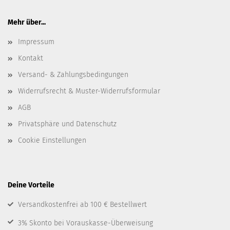
Mehr über...
Impressum
Kontakt
Versand- & Zahlungsbedingungen
Widerrufsrecht & Muster-Widerrufsformular
AGB
Privatsphäre und Datenschutz
Cookie Einstellungen
Deine Vorteile
Versandkostenfrei ab 100 € Bestellwert
3% Skonto bei Vorauskasse-Überweisung