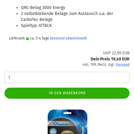
QRC-Belag 3000 Energy
2 selbstklebende Beläge zum Austausch u.a. der
CarboTec Beläge
Spieltyp: ATTACK
Lieferzeit:
ca. 3-4 Tage
(Ausland abweichend)
UVP 22,99 EUR
Dein Preis 19,49 EUR
inkl. 19% MwSt. zzgl.
Versand
IN DEN WARENKORB