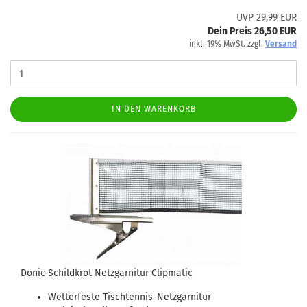
UVP 29,99 EUR
Dein Preis 26,50 EUR
inkl. 19% MwSt. zzgl.
Versand
IN DEN WARENKORB
Donic-Schildkröt Netzgarnitur Clipmatic
Wetterfeste Tischtennis-Netzgarnitur