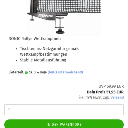
DONIC Rallye Wettkampfnetz
Tischtennis-Netzgarnitur gemäß
Wettkampfbestimmungen
Stabile Metallausführung
Lieferzeit:
ca. 3-4 Tage
(Ausland abweichend)
UVP 59,99 EUR
Dein Preis 51,95 EUR
inkl. 19% MwSt. zzgl.
Versand
IN DEN WARENKORB