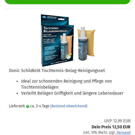
Donic Schildkröt Tischtennis-Belag-Reinigungsset
Ideal zur schonenden Reinigung und Pflege von
Tischtennisbelägen
Verleiht Belägen Griffigkeit und längere Lebensdauer
Lieferzeit:
ca. 3-4 Tage
(Ausland abweichend)
UVP 12,99 EUR
Dein Preis 12,50 EUR
inkl. 19% MwSt. zzgl.
Versand