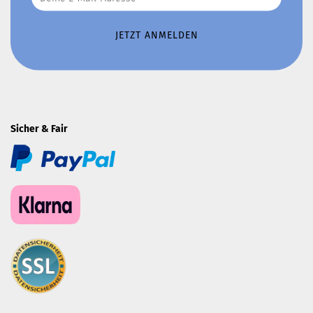
Sicher & Fair