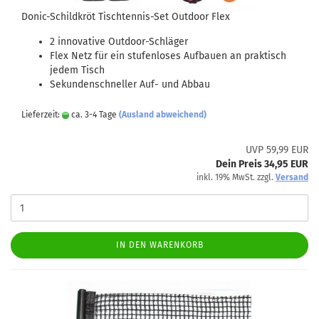
Donic-Schildkröt Tischtennis-Set Outdoor Flex
2 innovative Outdoor-Schläger
Flex Netz für ein stufenloses Aufbauen an praktisch
jedem Tisch
Sekundenschneller Auf- und Abbau
Lieferzeit:
ca. 3-4 Tage
(Ausland abweichend)
UVP 59,99 EUR
Dein Preis 34,95 EUR
inkl. 19% MwSt. zzgl.
Versand
IN DEN WARENKORB