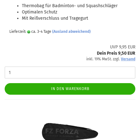
Thermobag für Badminton- und Squashschläger
Optimalen Schutz
Mit Reißverschluss und Tragegurt
Lieferzeit:
ca. 3-4 Tage
(Ausland abweichend)
UVP 9,95 EUR
Dein Preis 9,50 EUR
inkl. 19% MwSt. zzgl.
Versand
IN DEN WARENKORB