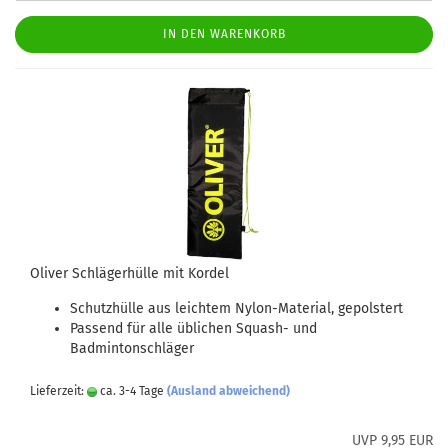
IN DEN WARENKORB
Oliver Schlägerhülle mit Kordel
Schutzhülle aus leichtem Nylon-Material, gepolstert
Passend für alle üblichen Squash- und
Badmintonschläger
Lieferzeit:
ca. 3-4 Tage
(Ausland abweichend)
UVP 9,95 EUR