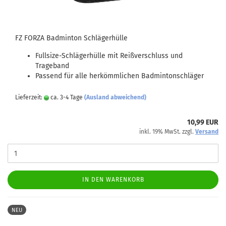
FZ FORZA Badminton Schlägerhülle
Fullsize-Schlägerhülle mit Reißverschluss und
Trageband
Passend für alle herkömmlichen Badmintonschläger
Lieferzeit:
ca. 3-4 Tage
(Ausland abweichend)
10,99 EUR
inkl. 19% MwSt. zzgl.
Versand
IN DEN WARENKORB
NEU