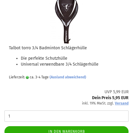
Talbot torro 3/4 Badminton Schlägerhülle
Die perfekte Schutzhülle
Universal verwendbare 3/4 Schlägerhülle
Lieferzeit:
ca. 3-4 Tage
(Ausland abweichend)
UVP 5,99 EUR
Dein Preis 5,95 EUR
inkl. 19% MwSt. zzgl.
Versand
IN DEN WARENKORB