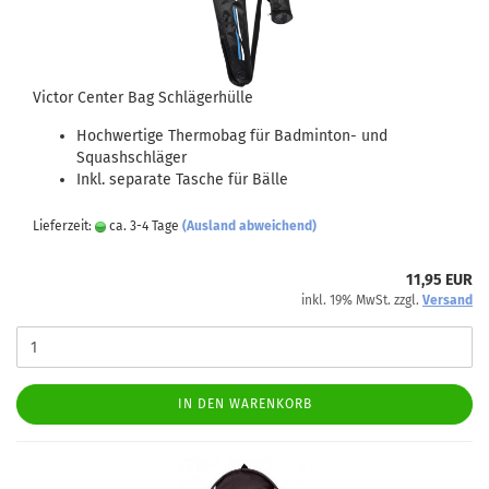
Victor Center Bag Schlägerhülle
Hochwertige Thermobag für Badminton- und
Squashschläger
Inkl. separate Tasche für Bälle
Lieferzeit:
ca. 3-4 Tage
(Ausland abweichend)
11,95 EUR
inkl. 19% MwSt. zzgl.
Versand
IN DEN WARENKORB