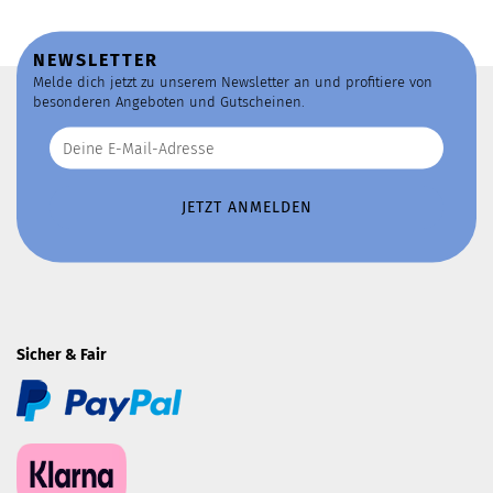
NEWSLETTER
Melde dich jetzt zu unserem Newsletter an und profitiere von
besonderen Angeboten und Gutscheinen.
Sicher & Fair