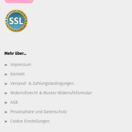
Mehr über...
Impressum
Kontakt
Versand- & Zahlungsbedingungen
Widerrufsrecht & Muster-Widerrufsformular
AGB
Privatsphäre und Datenschutz
Cookie Einstellungen