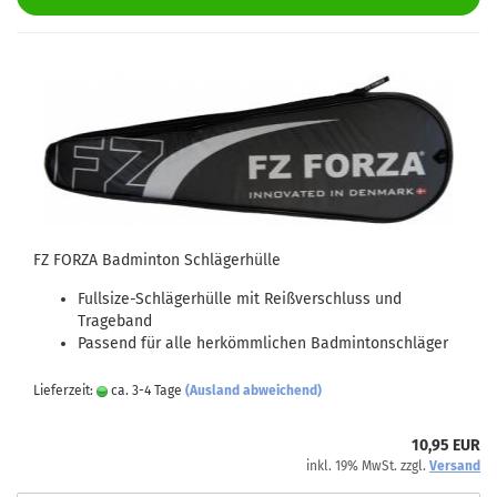
FZ FORZA Badminton Schlägerhülle
Fullsize-Schlägerhülle mit Reißverschluss und
Trageband
Passend für alle herkömmlichen Badmintonschläger
Lieferzeit:
ca. 3-4 Tage
(Ausland abweichend)
10,95 EUR
inkl. 19% MwSt. zzgl.
Versand