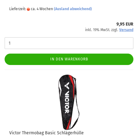
Lieferzeit:
ca. 4 Wochen
(Ausland abweichend)
9,95 EUR
inkl. 19% MwSt. zzgl.
Versand
IN DEN WARENKORB
Victor Thermobag Basic Schlägerhülle