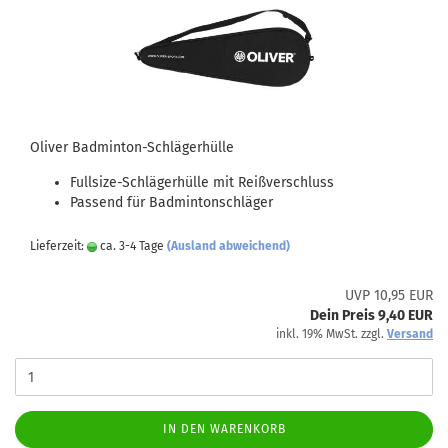
Oliver Badminton-Schlägerhülle
Fullsize-Schlägerhülle mit Reißverschluss
Passend für Badmintonschläger
Lieferzeit:
ca. 3-4 Tage
(Ausland abweichend)
UVP 10,95 EUR
Dein Preis 9,40 EUR
inkl. 19% MwSt. zzgl.
Versand
IN DEN WARENKORB