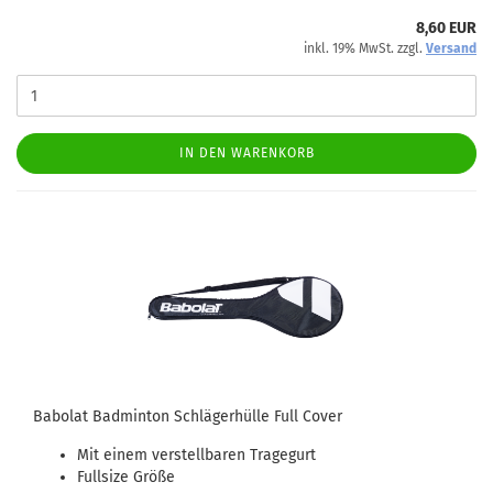
8,60 EUR
inkl. 19% MwSt. zzgl.
Versand
IN DEN WARENKORB
Babolat Badminton Schlägerhülle Full Cover
Mit einem verstellbaren Tragegurt
Fullsize Größe