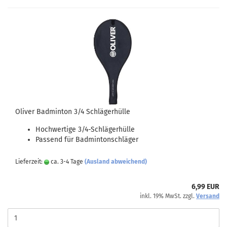
Oliver Badminton 3/4 Schlägerhülle
Hochwertige 3/4-Schlägerhülle
Passend für Badmintonschläger
Lieferzeit:
ca. 3-4 Tage
(Ausland abweichend)
6,99 EUR
inkl. 19% MwSt. zzgl.
Versand