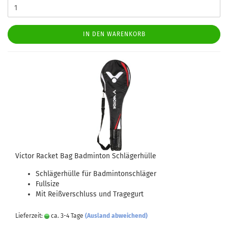
IN DEN WARENKORB
Victor Racket Bag Badminton Schlägerhülle
Schlägerhülle für Badmintonschläger
Fullsize
Mit Reißverschluss und Tragegurt
Lieferzeit:
ca. 3-4 Tage
(Ausland abweichend)