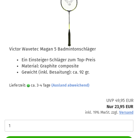
Victor Wavetec Magan 5 Badmintonschläger
Ein Einsteiger-Schläger zum Top-Preis
Material: Graphite composite
Gewicht (inkl. Besaitung): ca. 92 gr.
Lieferzeit:
ca. 3-4 Tage
(Ausland abweichend)
UVP 49,95 EUR
Nur 23,95 EUR
inkl. 19% MwSt. zzgl.
Versand