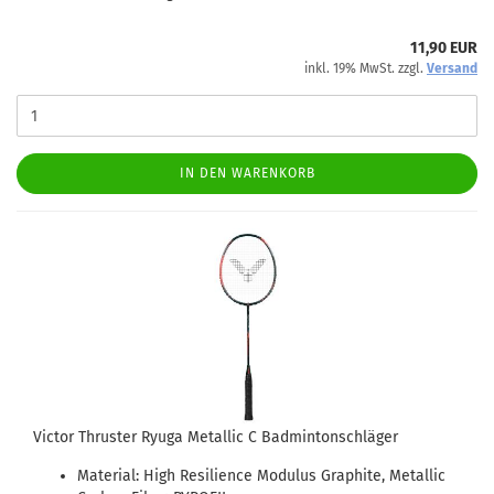
11,90 EUR
inkl. 19% MwSt. zzgl.
Versand
IN DEN WARENKORB
Victor Thruster Ryuga Metallic C Badmintonschläger
Material: High Resilience Modulus Graphite, Metallic