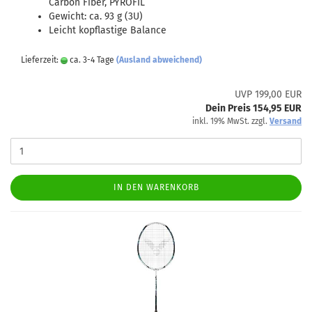
Carbon Fiber, PYROFIL
Gewicht: ca. 93 g (3U)
Leicht kopflastige Balance
Lieferzeit:
ca. 3-4 Tage
(Ausland abweichend)
UVP 199,00 EUR
Dein Preis 154,95 EUR
inkl. 19% MwSt. zzgl.
Versand
IN DEN WARENKORB