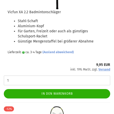
Vicfun XA 2.2 Badmintonschläger
Stahl-Schaft
Aluminium-Kopf
Für Garten, Freizeit oder auch als günstiges
Schulsport-Racket
Günstige Mengenstaffel bei größerer Abnahme
Lieferzeit:
ca. 3-4 Tage
(Ausland abweichend)
9,95 EUR
inkl. 19% MwSt. zzgl.
Versand
IN DEN WARENKORB
-52%