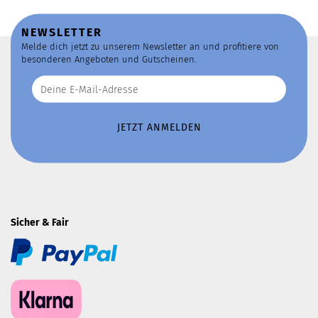
NEWSLETTER
Melde dich jetzt zu unserem Newsletter an und profitiere von
besonderen Angeboten und Gutscheinen.
Sicher & Fair