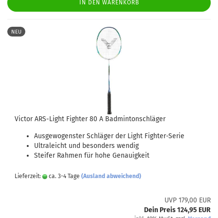
IN DEN WARENKORB
NEU
Victor ARS-Light Fighter 80 A Badmintonschläger
Ausgewogenster Schläger der Light Fighter-Serie
Ultraleicht und besonders wendig
Steifer Rahmen für hohe Genauigkeit
Lieferzeit:
ca. 3-4 Tage
(Ausland abweichend)
UVP 179,00 EUR
Dein Preis 124,95 EUR