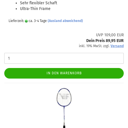
Sehr flexibler Schaft
Ultra-Thin Frame
Lieferzeit:
ca. 3-4 Tage
(Ausland abweichend)
UVP 109,00 EUR
Dein Preis 89,95 EUR
inkl. 19% MwSt. zzgl.
Versand
IN DEN WARENKORB