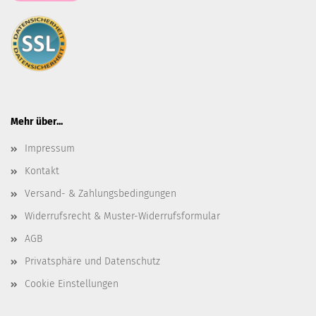
Mehr über...
Impressum
Kontakt
Versand- & Zahlungsbedingungen
Widerrufsrecht & Muster-Widerrufsformular
AGB
Privatsphäre und Datenschutz
Cookie Einstellungen