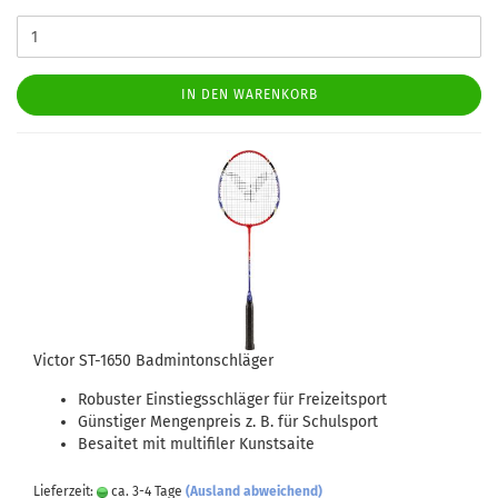
IN DEN WARENKORB
Victor ST-1650 Badmintonschläger
Robuster Einstiegsschläger für Freizeitsport
Günstiger Mengenpreis z. B. für Schulsport
Besaitet mit multifiler Kunstsaite
Lieferzeit:
ca. 3-4 Tage
(Ausland abweichend)