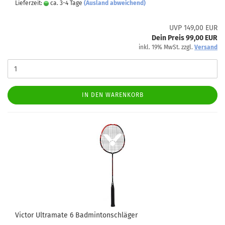
Lieferzeit:
ca. 3-4 Tage
(Ausland abweichend)
UVP 149,00 EUR
Dein Preis 99,00 EUR
inkl. 19% MwSt. zzgl.
Versand
IN DEN WARENKORB
Victor Ultramate 6 Badmintonschläger