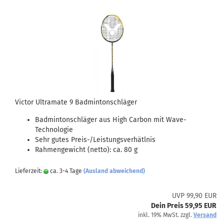
Victor Ultramate 9 Badmintonschläger
Badmintonschläger aus High Carbon mit Wave-
Technologie
Sehr gutes Preis-/Leistungsverhätlnis
Rahmengewicht (netto): ca. 80 g
Lieferzeit:
ca. 3-4 Tage
(Ausland abweichend)
UVP 99,90 EUR
Dein Preis 59,95 EUR
inkl. 19% MwSt. zzgl.
Versand