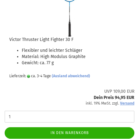
Victor Thruster Light Fighter 30 F
Flexibler und leichter Schläger
Material: High Modulus Graphite
Gewicht: ca. 77 g
Lieferzeit:
ca. 3-4 Tage
(Ausland abweichend)
UVP 109,00 EUR
Dein Preis 94,95 EUR
inkl. 19% MwSt. zzgl.
Versand
IN DEN WARENKORB