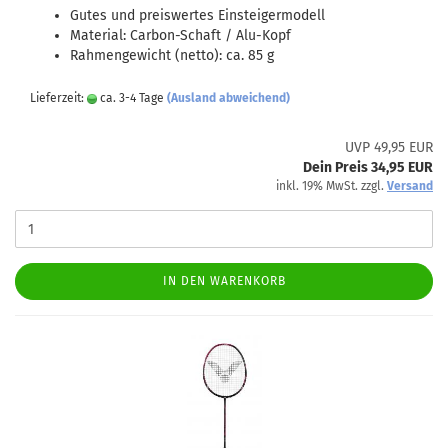
Gutes und preiswertes Einsteigermodell
Material: Carbon-Schaft / Alu-Kopf
Rahmengewicht (netto): ca. 85 g
Lieferzeit:
ca. 3-4 Tage
(Ausland abweichend)
UVP 49,95 EUR
Dein Preis 34,95 EUR
inkl. 19% MwSt. zzgl.
Versand
IN DEN WARENKORB