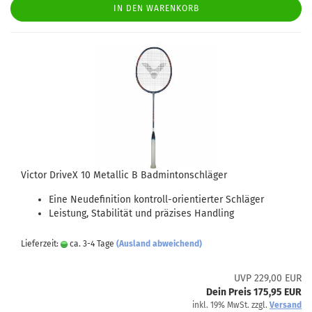
IN DEN WARENKORB
Victor DriveX 10 Metallic B Badmintonschläger
Eine Neudefinition kontroll-orientierter Schläger
Leistung, Stabilität und präzises Handling
Lieferzeit:
ca. 3-4 Tage
(Ausland abweichend)
UVP 229,00 EUR
Dein Preis 175,95 EUR
inkl. 19% MwSt. zzgl.
Versand