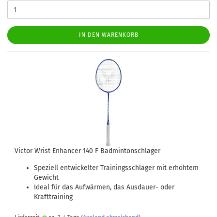
IN DEN WARENKORB
Victor Wrist Enhancer 140 F Badmintonschläger
Speziell entwickelter Trainingsschläger mit erhöhtem
Gewicht
Ideal für das Aufwärmen, das Ausdauer- oder
Krafttraining