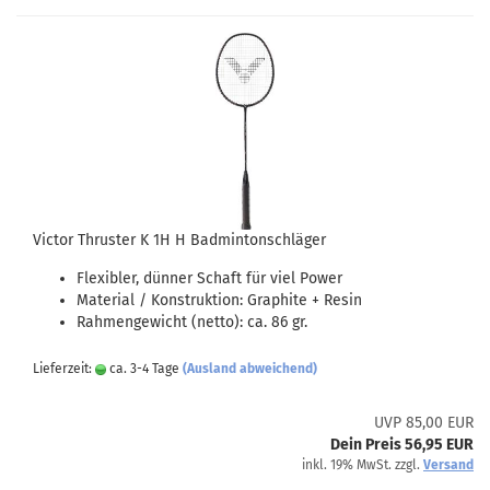
Victor Thruster K 1H H Badmintonschläger
Flexibler, dünner Schaft für viel Power
Material / Konstruktion: Graphite + Resin
Rahmengewicht (netto): ca. 86 gr.
Lieferzeit:
ca. 3-4 Tage
(Ausland abweichend)
UVP 85,00 EUR
Dein Preis 56,95 EUR
inkl. 19% MwSt. zzgl.
Versand