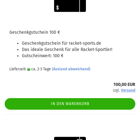
Geschenkgutschein 100 €
Geschenkgutschein für racket-sports.de
Das ideale Geschenk für alle Racket-Sportler!
Gutscheinwert: 100 €
Lieferzeit:
ca. 2-3 Tage
(Ausland abweichend)
100,00 EUR
zzgl.
Versand
IN DEN WARENKORB