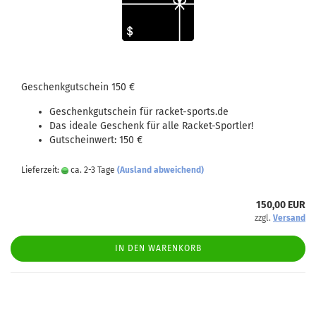
Geschenkgutschein 150 €
Geschenkgutschein für racket-sports.de
Das ideale Geschenk für alle Racket-Sportler!
Gutscheinwert: 150 €
Lieferzeit:
ca. 2-3 Tage
(Ausland abweichend)
150,00 EUR
zzgl.
Versand
IN DEN WARENKORB