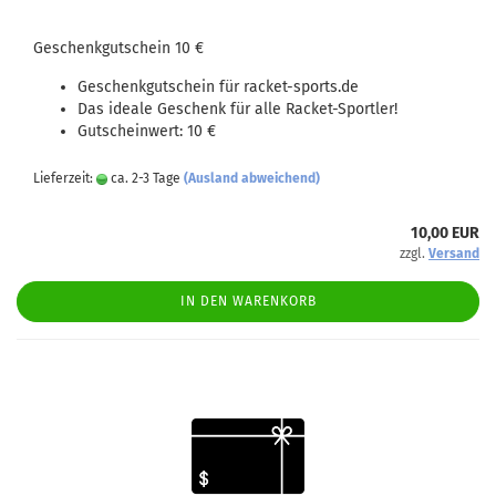
Geschenkgutschein 10 €
Geschenkgutschein für racket-sports.de
Das ideale Geschenk für alle Racket-Sportler!
Gutscheinwert: 10 €
Lieferzeit:
ca. 2-3 Tage
(Ausland abweichend)
10,00 EUR
zzgl.
Versand
IN DEN WARENKORB