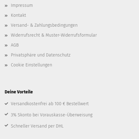
Impressum
Kontakt
Versand- & Zahlungsbedingungen
Widerrufsrecht & Muster-Widerrufsformular
AGB
Privatsphäre und Datenschutz
Cookie Einstellungen
Deine Vorteile
Versandkostenfrei ab 100 € Bestellwert
3% Skonto bei Vorauskasse-Überweisung
Schneller Versand per DHL