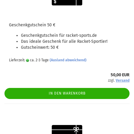
Geschenkgutschein 50 €
Geschenkgutschein für racket-sports.de
Das ideale Geschenk für alle Racket-Sportler!
Gutscheinwert: 50 €
Lieferzeit:
ca. 2-3 Tage
(Ausland abweichend)
50,00 EUR
zzgl.
Versand
IN DEN WARENKORB