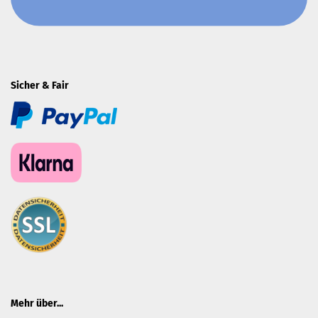
Sicher & Fair
Mehr über...