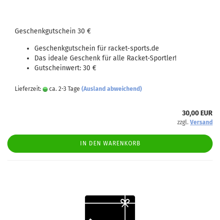
Geschenkgutschein 30 €
Geschenkgutschein für racket-sports.de
Das ideale Geschenk für alle Racket-Sportler!
Gutscheinwert: 30 €
Lieferzeit:
ca. 2-3 Tage
(Ausland abweichend)
30,00 EUR
zzgl.
Versand
IN DEN WARENKORB