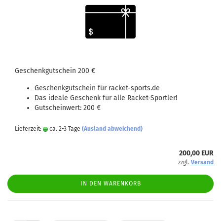
Geschenkgutschein 200 €
Geschenkgutschein für racket-sports.de
Das ideale Geschenk für alle Racket-Sportler!
Gutscheinwert: 200 €
Lieferzeit:
ca. 2-3 Tage
(Ausland abweichend)
200,00 EUR
zzgl.
Versand
IN DEN WARENKORB