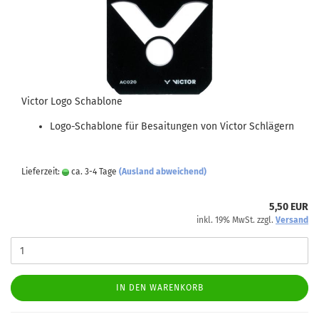
Victor Logo Schablone
Logo-Schablone für Besaitungen von Victor Schlägern
Lieferzeit:
ca. 3-4 Tage
(Ausland abweichend)
5,50 EUR
inkl. 19% MwSt. zzgl.
Versand
IN DEN WARENKORB