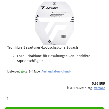
Tecnifibre Besaitungs-Logoschablone Squash
Logo-Schablone für Besaitungen von Tecnifibre
Squashschlägern
Lieferzeit:
ca. 3-4 Tage
(Ausland abweichend)
5,95 EUR
inkl. 19% MwSt. zzgl.
Versand