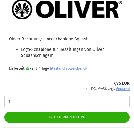
Oliver Besaitungs-Logoschablone Squash
Logo-Schablone für Besaitungen von Oliver
Squashschlägern
Lieferzeit:
ca. 3-4 Tage
(Ausland abweichend)
7,95 EUR
inkl. 19% MwSt. zzgl.
Versand
IN DEN WARENKORB