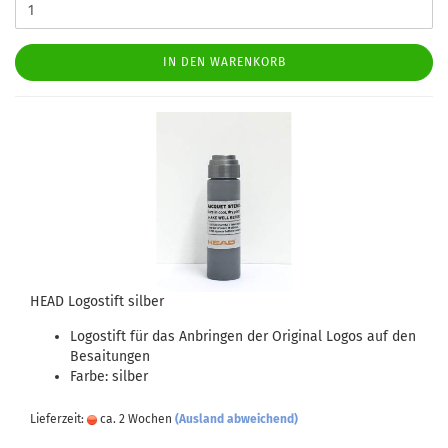
IN DEN WARENKORB
HEAD Logostift silber
Logostift für das Anbringen der Original Logos auf den
Besaitungen
Farbe: silber
Lieferzeit:
ca. 2 Wochen
(Ausland abweichend)