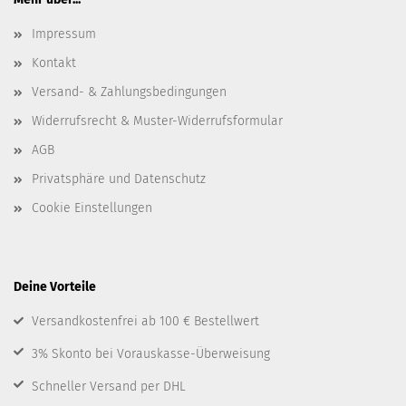
Impressum
Kontakt
Versand- & Zahlungsbedingungen
Widerrufsrecht & Muster-Widerrufsformular
AGB
Privatsphäre und Datenschutz
Cookie Einstellungen
Deine Vorteile
Versandkostenfrei ab 100 € Bestellwert
3% Skonto bei Vorauskasse-Überweisung
Schneller Versand per DHL