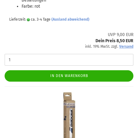
Besaitungen
Farbe: rot
Lieferzeit:
ca. 3-4 Tage
(Ausland abweichend)
UVP 9,00 EUR
Dein Preis 8,50 EUR
inkl. 19% MwSt. zzgl.
Versand
IN DEN WARENKORB