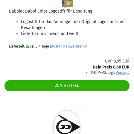
Babolat Babol Color Logostift für Besaitung
Logostift für das Anbringen der Original Logos auf den
Besaitungen
Lieferbar in schwarz und weiß
Lieferzeit:
ca. 3-4 Tage
(Ausland abweichend)
UVP 8,95 EUR
Dein Preis 8,60 EUR
inkl. 19% MwSt. zzgl.
Versand
ZUM ARTIKEL