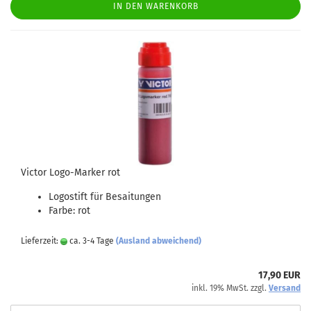
IN DEN WARENKORB
Victor Logo-Marker rot
Logostift für Besaitungen
Farbe: rot
Lieferzeit:
ca. 3-4 Tage
(Ausland abweichend)
17,90 EUR
inkl. 19% MwSt. zzgl.
Versand