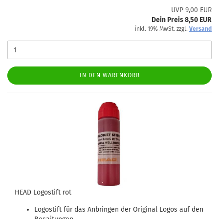
UVP 9,00 EUR
Dein Preis 8,50 EUR
inkl. 19% MwSt. zzgl.
Versand
IN DEN WARENKORB
HEAD Logostift rot
Logostift für das Anbringen der Original Logos auf den