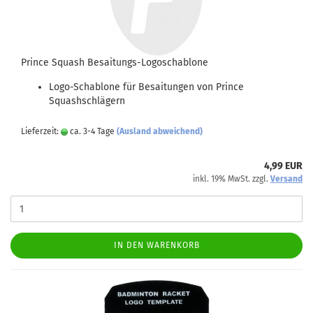
Prince Squash Besaitungs-Logoschablone
Logo-Schablone für Besaitungen von Prince
Squashschlägern
Lieferzeit:
ca. 3-4 Tage
(Ausland abweichend)
4,99 EUR
inkl. 19% MwSt. zzgl.
Versand
IN DEN WARENKORB