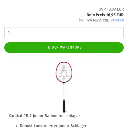
UVP 18,99 EUR
Dein Preis 16,95 EUR
inkl. 19% MwSt. zzgl.
Versand
IN DEN WARENKORB
Karakal CB-2 Junior Badmintonschläger
Robust konstruierter Junior-Schläger