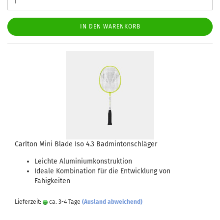
IN DEN WARENKORB
Carlton Mini Blade Iso 4.3 Badmintonschläger
Leichte Aluminiumkonstruktion
Ideale Kombination für die Entwicklung von
Fähigkeiten
Lieferzeit:
ca. 3-4 Tage
(Ausland abweichend)