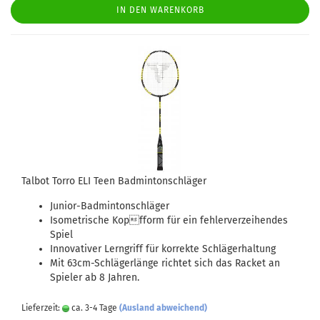
IN DEN WARENKORB
Talbot Torro ELI Teen Badmintonschläger
Junior-Badmintonschläger
Isometrische Kopfform für ein fehlerverzeihendes
Spiel
Innovativer Lerngriff für korrekte Schlägerhaltung
Mit 63cm-Schlägerlänge richtet sich das Racket an
Spieler ab 8 Jahren.
Lieferzeit:
ca. 3-4 Tage
(Ausland abweichend)