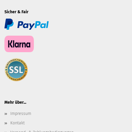
Sicher & Fair
Mehr über...
Impressum
Kontakt