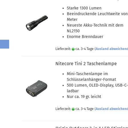
Starke 1300 Lumen
Beeindruckende Leuchtweite von
Meter
Neueste Akku-Technik mit dem
NL2150
Enorme Brenndauer
Lieferzeit:
ca. 3-4 Tage
(Ausland abweichen
Nitecore Tini 2 Taschenlampe
Mini-Taschenlampe im
Schlüsselanhänger-Format
500 Lumen, OLED-Display, USB-C
ladbar
Nur ca. 19 gr. leicht
Lieferzeit:
ca. 3-4 Tage
(Ausland abweichen