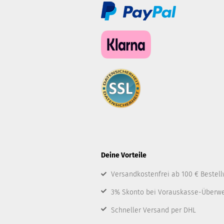
Deine Vorteile
Versandkostenfrei ab 100 € Bestell
3% Skonto bei Vorauskasse-Überw
Schneller Versand per DHL