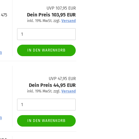
UVP 107,95 EUR
Dein Preis 103,95 EUR
 475
inkl. 19% MwSt. zzgl.
Versand
IN DEN WARENKORB
d)
UVP 47,95 EUR
Dein Preis 44,95 EUR
inkl. 19% MwSt. zzgl.
Versand
-
d)
IN DEN WARENKORB