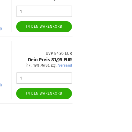
IN DEN WARENKORB
d)
UVP 84,95 EUR
Dein Preis 81,95 EUR
inkl. 19% MwSt. zzgl.
Versand
d)
IN DEN WARENKORB