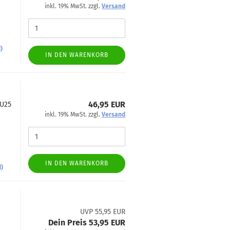
inkl. 19% MwSt. zzgl.
Versand
)
IN DEN WARENKORB
46,95 EUR
NU25
inkl. 19% MwSt. zzgl.
Versand
IN DEN WARENKORB
d)
UVP 55,95 EUR
Dein Preis 53,95 EUR