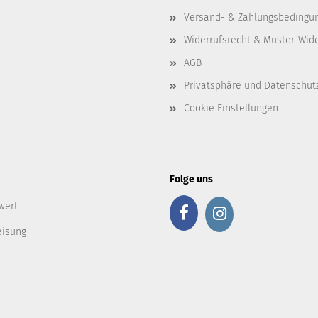
Versand- & Zahlungsbedingu
Widerrufsrecht & Muster-Wid
AGB
Privatsphäre und Datenschut
Cookie Einstellungen
Folge uns
wert
eisung