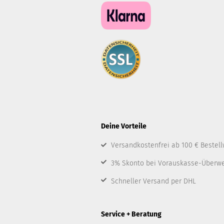
Deine Vorteile
Versandkostenfrei ab 100 € Bestell
3% Skonto bei Vorauskasse-Überw
Schneller Versand per DHL
Service + Beratung