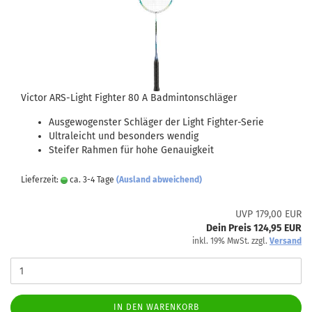
Victor ARS-Light Fighter 80 A Badmintonschläger
Ausgewogenster Schläger der Light Fighter-Serie
Ultraleicht und besonders wendig
Steifer Rahmen für hohe Genauigkeit
Lieferzeit:
ca. 3-4 Tage
(Ausland abweichend)
UVP 179,00 EUR
Dein Preis 124,95 EUR
inkl. 19% MwSt. zzgl.
Versand
IN DEN WARENKORB