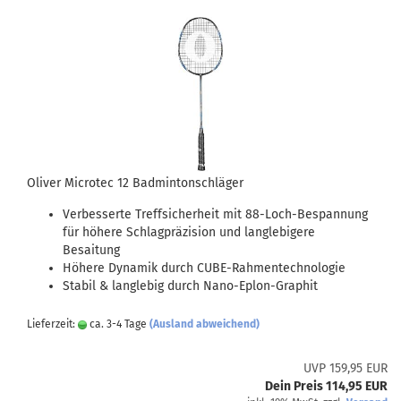
Oliver Microtec 12 Badmintonschläger
Verbesserte Treffsicherheit mit 88-Loch-Bespannung
für höhere Schlagpräzision und langlebigere
Besaitung
Höhere Dynamik durch CUBE-Rahmentechnologie
Stabil & langlebig durch Nano-Eplon-Graphit
Lieferzeit:
ca. 3-4 Tage
(Ausland abweichend)
UVP 159,95 EUR
Dein Preis 114,95 EUR