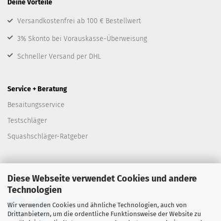
Deine Vorteile
Versandkostenfrei ab 100 € Bestellwert
3% Skonto bei Vorauskasse-Überweisung
Schneller Versand per DHL
Service + Beratung
Besaitungsservice
Testschläger
Squashschläger-Ratgeber
Diese Webseite verwendet Cookies und andere
Folge uns
Technologien
Wir verwenden Cookies und ähnliche Technologien, auch von
Drittanbietern, um die ordentliche Funktionsweise der Website zu