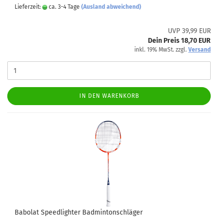
Lieferzeit:
ca. 3-4 Tage
(Ausland abweichend)
UVP 39,99 EUR
Dein Preis 18,70 EUR
inkl. 19% MwSt. zzgl.
Versand
IN DEN WARENKORB
Babolat Speedlighter Badmintonschläger