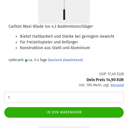
Carlton Maxi-Blade Iso 4.3 Badmintonschläger
Bietet Haltbarkeit und Stärke bei geringem Gewicht
Für Freizeitspieler und Anfänger
Konstruktion aus Stahl und Aluminium
Lieferzeit:
ca. 3-4 Tage
(Ausland abweichend)
UVP 17,49 EUR
Dein Preis 14,90 EUR
inkl. 19% MwSt. zzgl.
Versand
IN DEN WARENKORB