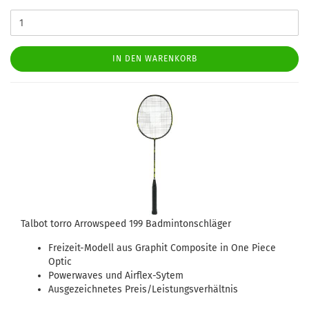
IN DEN WARENKORB
Talbot torro Arrowspeed 199 Badmintonschläger
Freizeit-Modell aus Graphit Composite in One Piece
Optic
Powerwaves und Airflex-Sytem
Ausgezeichnetes Preis/Leistungsverhältnis