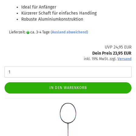
Ideal für Anfänger
Kürzerer Schaft für einfaches Handling
Robuste Aluminiumkonstruktion
Lieferzeit:
ca. 3-4 Tage
(Ausland abweichend)
UVP 24,95 EUR
Dein Preis 23,95 EUR
inkl. 19% MwSt. zzgl.
Versand
IN DEN WARENKORB