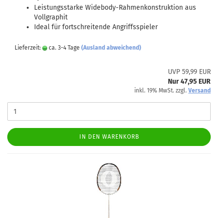
Leistungsstarke Widebody-Rahmenkonstruktion aus
Vollgraphit
Ideal für fortschreitende Angriffsspieler
Lieferzeit:
ca. 3-4 Tage
(Ausland abweichend)
UVP 59,99 EUR
Nur 47,95 EUR
inkl. 19% MwSt. zzgl.
Versand
IN DEN WARENKORB