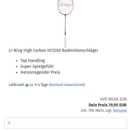
Li-Ning High Carbon HC1200 Badmintonschläger
Top Handling
Super Spielgefühl
Hervorragender Preis
Lieferzeit:
ca. 3-4 Tage
(Ausland abweichend)
UVP 89,00 EUR
Dein Preis 79,95 EUR
inkl. 19% MwSt. zzgl.
Versand