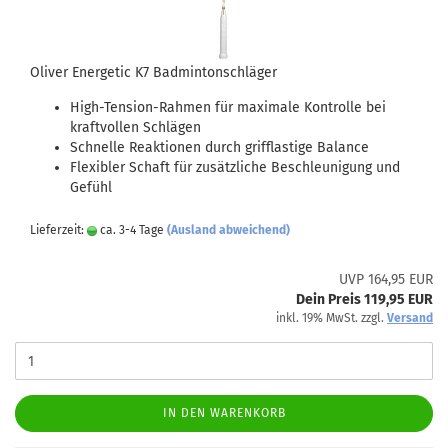
Oliver Energetic K7 Badmintonschläger
High-Tension-Rahmen für maximale Kontrolle bei
kraftvollen Schlägen
Schnelle Reaktionen durch grifflastige Balance
Flexibler Schaft für zusätzliche Beschleunigung und
Gefühl
Lieferzeit:
ca. 3-4 Tage
(Ausland abweichend)
UVP 164,95 EUR
Dein Preis 119,95 EUR
inkl. 19% MwSt. zzgl.
Versand
IN DEN WARENKORB