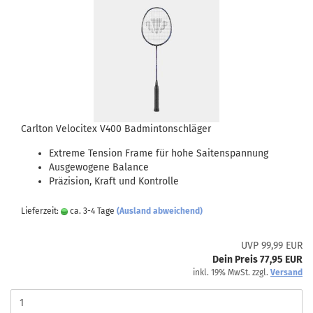
Carlton Velocitex V400 Badmintonschläger
Extreme Tension Frame für hohe Saitenspannung
Ausgewogene Balance
Präzision, Kraft und Kontrolle
Lieferzeit:
ca. 3-4 Tage
(Ausland abweichend)
UVP 99,99 EUR
Dein Preis 77,95 EUR
inkl. 19% MwSt. zzgl.
Versand