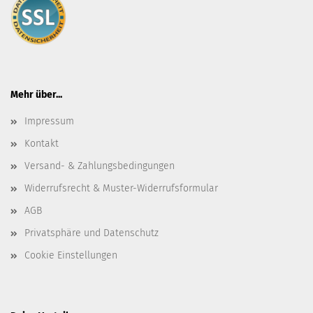
Mehr über...
Impressum
Kontakt
Versand- & Zahlungsbedingungen
Widerrufsrecht & Muster-Widerrufsformular
AGB
Privatsphäre und Datenschutz
Cookie Einstellungen