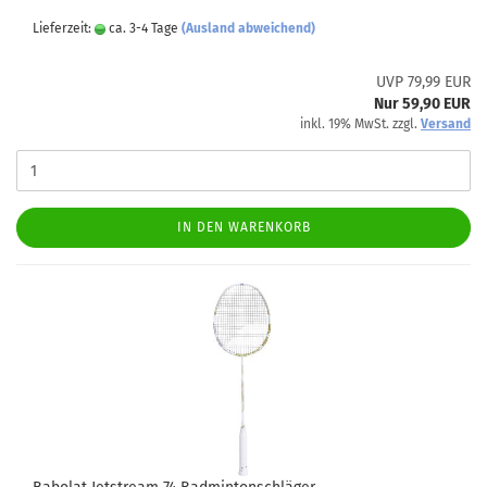
Lieferzeit:
ca. 3-4 Tage
(Ausland abweichend)
UVP 79,99 EUR
Nur 59,90 EUR
inkl. 19% MwSt. zzgl.
Versand
IN DEN WARENKORB