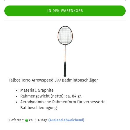
IN DEN WARENKORB
Talbot Torro Arrowspeed 399 Badmintonschläger
Material: Graphite
Rahmengewicht (netto): ca. 84 gr.
Aerodynamische Rahmenform für verbesserte
Ballbeschleunigung
Lieferzeit:
ca. 3-4 Tage
(Ausland abweichend)