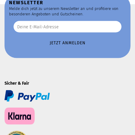
NEWSLETTER
Melde dich jetzt zu unserem Newsletter an und profitiere von
besonderen Angeboten und Gutscheinen.
Sicher & Fair