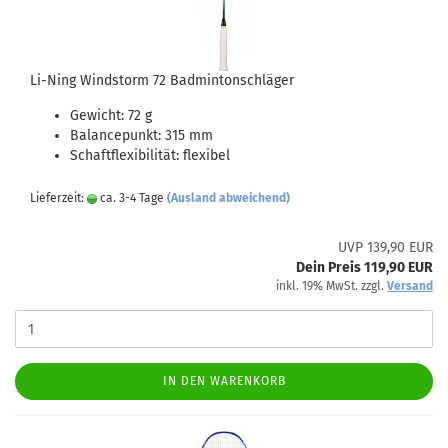
Li-Ning Windstorm 72 Badmintonschläger
Gewicht: 72 g
Balancepunkt: 315 mm
Schaftflexibilität: flexibel
Lieferzeit:
ca. 3-4 Tage
(Ausland abweichend)
UVP 139,90 EUR
Dein Preis 119,90 EUR
inkl. 19% MwSt. zzgl.
Versand
IN DEN WARENKORB