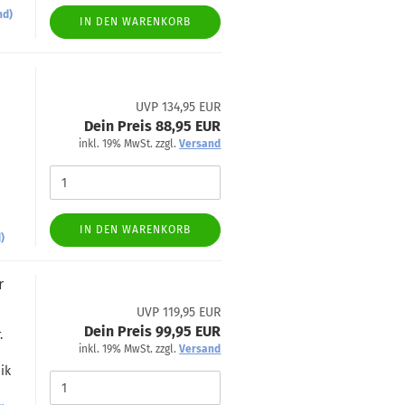
nd)
IN DEN WARENKORB
UVP 134,95 EUR
Dein Preis 88,95 EUR
inkl. 19% MwSt. zzgl.
Versand
IN DEN WARENKORB
)
r
UVP 119,95 EUR
Dein Preis 99,95 EUR
.
inkl. 19% MwSt. zzgl.
Versand
ik