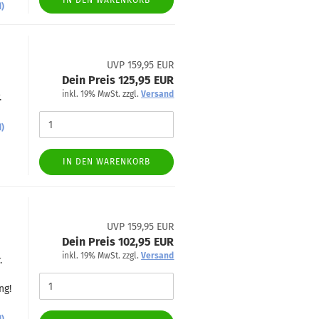
IN DEN WARENKORB
d)
UVP 159,95 EUR
Dein Preis 125,95 EUR
inkl. 19% MwSt. zzgl.
Versand
.
d)
IN DEN WARENKORB
UVP 159,95 EUR
Dein Preis 102,95 EUR
inkl. 19% MwSt. zzgl.
Versand
.
ng!