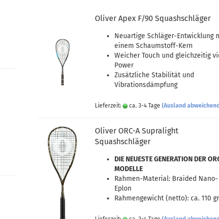
Oliver Apex F/90 Squashschläger
Neuartige Schläger-Entwicklung 
einem Schaumstoff-Kern
Weicher Touch und gleichzeitig vi
Power
Zusätzliche Stabilität und
Vibrationsdämpfung
Lieferzeit:
ca. 3-4 Tage
(Ausland abweichen
Oliver ORC-A Supralight
Squashschläger
DIE NEUESTE GENERATION DER OR
MODELLE
Rahmen-Material: Braided Nano-
Eplon
Rahmengewicht (netto): ca. 110 gr