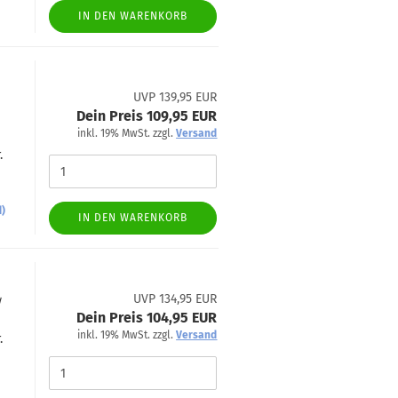
IN DEN WARENKORB
UVP 139,95 EUR
Dein Preis 109,95 EUR
inkl. 19% MwSt. zzgl.
Versand
.
d)
IN DEN WARENKORB
UVP 134,95 EUR
/
Dein Preis 104,95 EUR
inkl. 19% MwSt. zzgl.
Versand
.