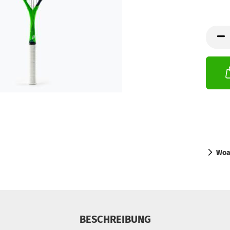
Woa
BESCHREIBUNG