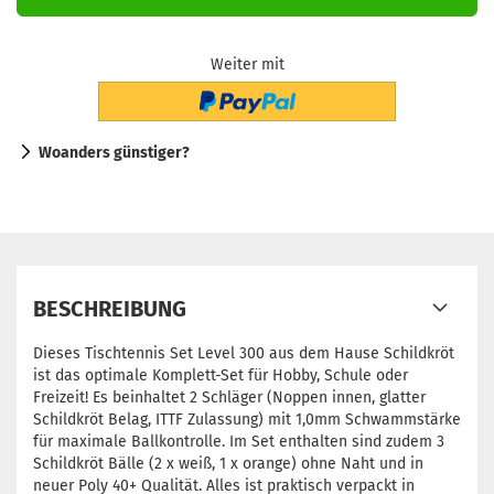
Weiter mit
Woanders günstiger?
BESCHREIBUNG
Dieses Tischtennis Set Level 300 aus dem Hause Schildkröt
ist das optimale Komplett-Set für Hobby, Schule oder
Freizeit! Es beinhaltet 2 Schläger (Noppen innen, glatter
Schildkröt Belag, ITTF Zulassung) mit 1,0mm Schwammstärke
für maximale Ballkontrolle. Im Set enthalten sind zudem 3
Schildkröt Bälle (2 x weiß, 1 x orange) ohne Naht und in
neuer Poly 40+ Qualität. Alles ist praktisch verpackt in