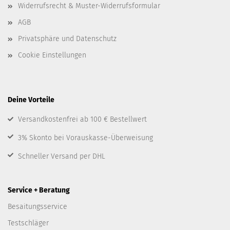
Widerrufsrecht & Muster-Widerrufsformular
AGB
Privatsphäre und Datenschutz
Cookie Einstellungen
Deine Vorteile
Versandkostenfrei ab 100 € Bestellwert
3% Skonto bei Vorauskasse-Überweisung
Schneller Versand per DHL
Service + Beratung
Besaitungsservice
Testschläger