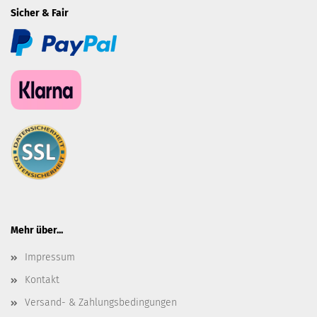
Sicher & Fair
Mehr über...
Impressum
Kontakt
Versand- & Zahlungsbedingungen