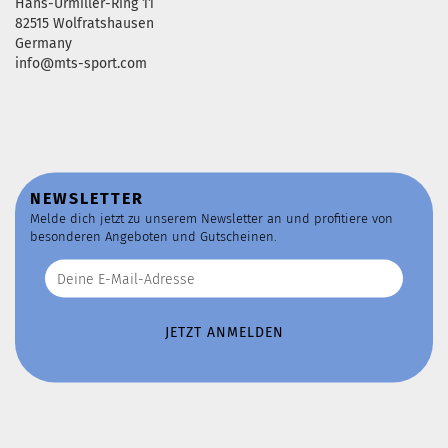
Hans-Urmiller-Ring 11
82515 Wolfratshausen
Germany
info@mts-sport.com
NEWSLETTER
Melde dich jetzt zu unserem Newsletter an und profitiere von
besonderen Angeboten und Gutscheinen.