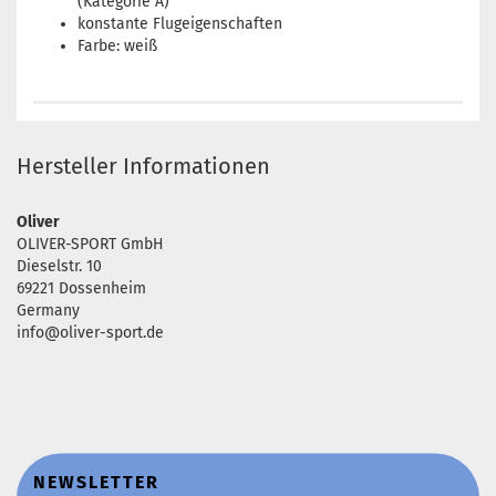
(Kategorie A)
konstante Flugeigenschaften
Farbe: weiß
Hersteller Informationen
Oliver
OLIVER-SPORT GmbH
Dieselstr. 10
69221 Dossenheim
Germany
info@oliver-sport.de
NEWSLETTER