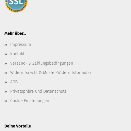
Mehr über...
Impressum
Kontakt
Versand- & Zahlungsbedingungen
Widerrufsrecht & Muster-Widerrufsformular
AGB
Privatsphäre und Datenschutz
Cookie Einstellungen
Deine Vorteile