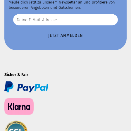
Melde dich jetzt zu unserem Newsletter an und profitiere von
besonderen Angeboten und Gutscheinen.
Sicher & Fair