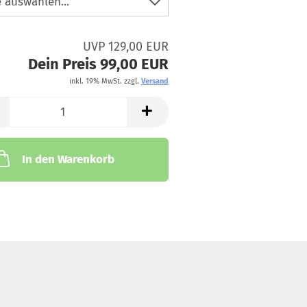
UVP 129,00 EUR
Dein Preis 99,00 EUR
inkl. 19% MwSt. zzgl.
Versand
In den Warenkorb