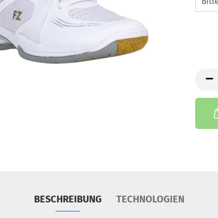
BESCHREIBUNG
TECHNOLOGIEN