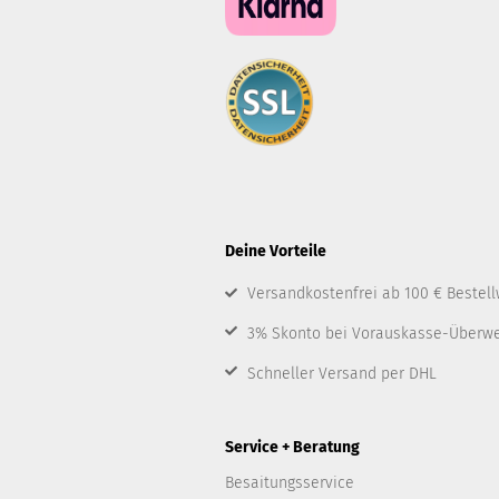
Deine Vorteile
Versandkostenfrei ab 100 € Bestell
3% Skonto bei Vorauskasse-Überw
Schneller Versand per DHL
Service + Beratung
Besaitungsservice