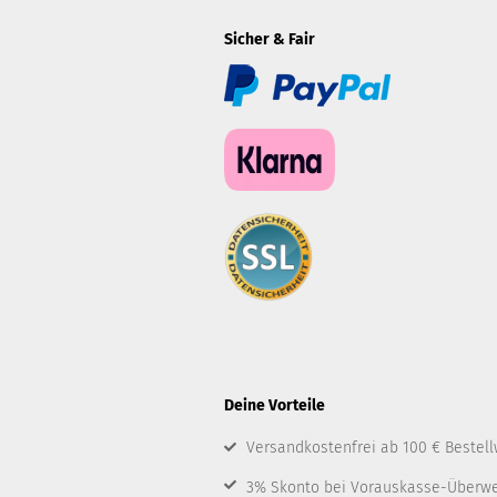
Sicher & Fair
Deine Vorteile
Versandkostenfrei ab 100 € Bestell
3% Skonto bei Vorauskasse-Überw