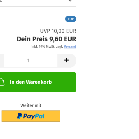
TOP
UVP 10,00 EUR
Dein Preis 9,60 EUR
inkl. 19% MwSt. zzgl.
Versand
In den Warenkorb
Weiter mit